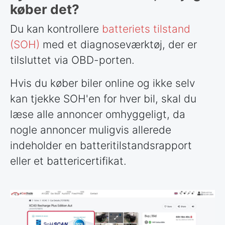
køber det?
Du kan kontrollere
batteriets tilstand
(SOH)
med et diagnoseværktøj, der er
tilsluttet via OBD-porten.
Hvis du køber biler online og ikke selv
kan tjekke SOH'en for hver bil, skal du
læse alle annoncer omhyggeligt, da
nogle annoncer muligvis allerede
indeholder en batteritilstandsrapport
eller et battericertifikat.