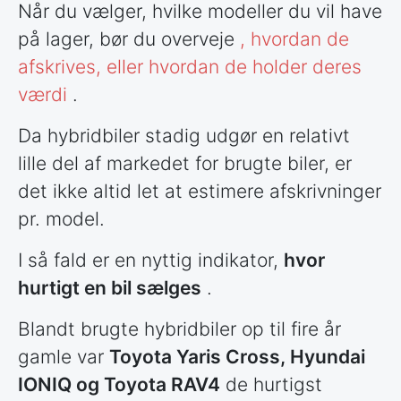
Når du vælger, hvilke modeller du vil have
på lager, bør du overveje
, hvordan de
afskrives, eller hvordan de holder deres
værdi
.
Da hybridbiler stadig udgør en relativt
lille del af markedet for brugte biler, er
det ikke altid let at estimere afskrivninger
pr. model.
I så fald er en nyttig indikator,
hvor
hurtigt en bil sælges
.
Blandt brugte hybridbiler op til fire år
gamle var
Toyota Yaris Cross, Hyundai
IONIQ og Toyota RAV4
de hurtigst