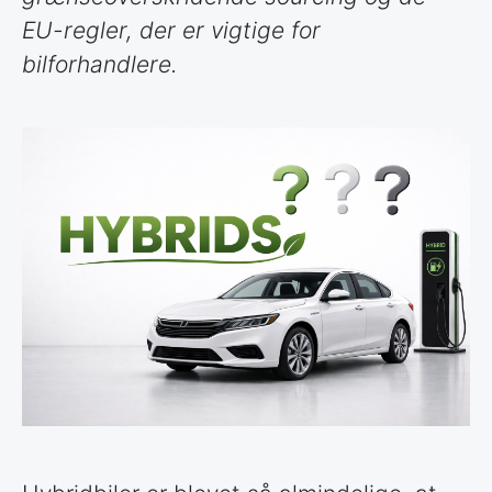
EU-regler, der er vigtige for
bilforhandlere.