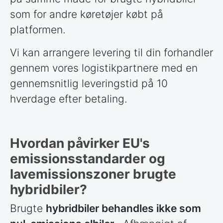
som for andre køretøjer købt på
platformen.
Vi kan arrangere levering til din forhandler
gennem vores logistikpartnere med en
gennemsnitlig leveringstid på 10
hverdage efter betaling.
Hvordan påvirker EU's
emissionsstandarder og
lavemissionszoner brugte
hybridbiler?
Brugte
hybridbiler behandles ikke som