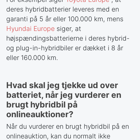
deres hybridbatterier leveres med en
garanti på 5 år eller 100.000 km, mens
Hyundai Europe
siger, at
højspændingsbatterierne i deres hybrid-
og plug-in-hybridbiler er dækket i 8 år
eller 160.000 km.
Hvad skal jeg tjekke ud over
batteriet, når jeg vurderer en
brugt hybridbil på
onlineauktioner?
Når du vurderer en brugt hybridbil på en
onlineauktion, kan du normalt ikke