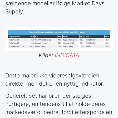
sælgende modeller ifølge Market Days
Supply.
Kilde:
INDICATA
Dette måler ikke videresalgsværdien
direkte, men det er en nyttig indikator.
Generelt set har biler, der sælges
hurtigere, en tendens til at holde deres
markedsværdi bedre, fordi efterspørgslen