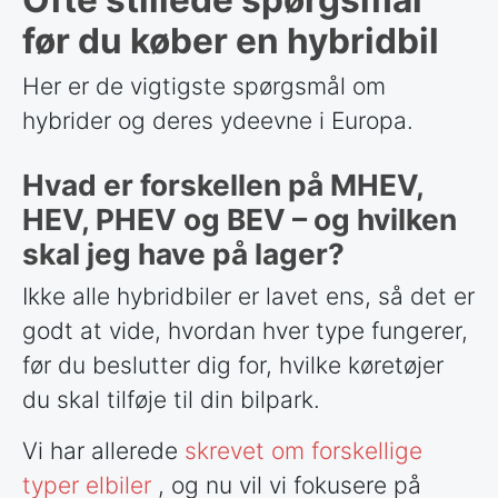
før du køber en hybridbil
Her er de vigtigste spørgsmål om
hybrider og deres ydeevne i Europa.
Hvad er forskellen på MHEV,
HEV, PHEV og BEV – og hvilken
skal jeg have på lager?
Ikke alle hybridbiler er lavet ens, så det er
godt at vide, hvordan hver type fungerer,
før du beslutter dig for, hvilke køretøjer
du skal tilføje til din bilpark.
Vi har allerede
skrevet om forskellige
typer elbiler
, og nu vil vi fokusere på