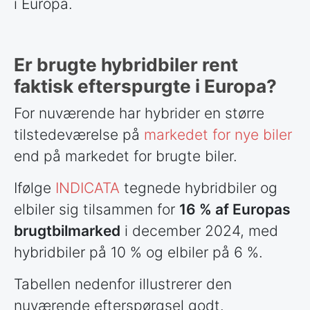
i Europa.
Er brugte hybridbiler rent
faktisk efterspurgte i Europa?
For nuværende har hybrider en større
tilstedeværelse på
markedet for nye biler
end på markedet for brugte biler.
Ifølge
INDICATA
tegnede hybridbiler og
elbiler sig tilsammen for
16 % af Europas
brugtbilmarked
i december 2024, med
hybridbiler på 10 % og elbiler på 6 %.
Tabellen nedenfor illustrerer den
nuværende efterspørgsel godt.