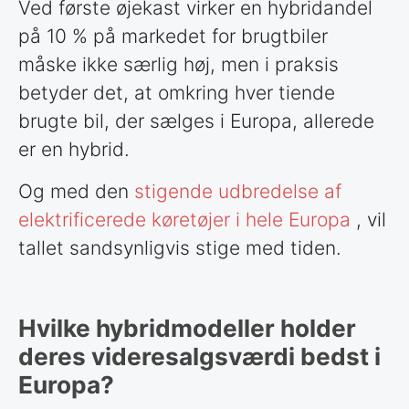
Ved første øjekast virker en hybridandel
på 10 % på markedet for brugtbiler
måske ikke særlig høj, men i praksis
betyder det, at omkring hver tiende
brugte bil, der sælges i Europa, allerede
er en hybrid.
Og med den
stigende udbredelse af
elektrificerede køretøjer i hele Europa
, vil
tallet sandsynligvis stige med tiden.
Hvilke hybridmodeller holder
deres videresalgsværdi bedst i
Europa?