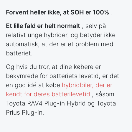
Forvent heller ikke, at SOH er 100%
.
Et lille fald er helt normalt
, selv på
relativt unge hybrider, og betyder ikke
automatisk, at der er et problem med
batteriet.
Og hvis du tror, at dine købere er
bekymrede for batteriets levetid, er det
en god idé at købe
hybridbiler, der er
kendt for deres batterilevetid
, såsom
Toyota RAV4 Plug-in Hybrid og Toyota
Prius Plug-in.