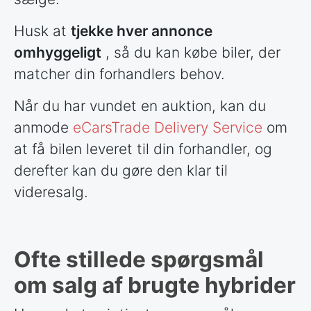
Husk at
tjekke hver annonce
omhyggeligt
, så du kan købe biler, der
matcher din forhandlers behov.
Når du har vundet en auktion, kan du
anmode
eCarsTrade Delivery Service
om
at få bilen leveret til din forhandler, og
derefter kan du gøre den klar til
videresalg.
Ofte stillede spørgsmål
om salg af brugte hybrider