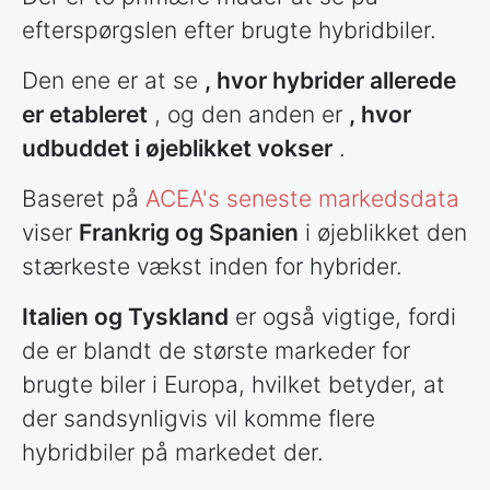
efterspørgslen efter brugte hybridbiler.
Den ene er at se
, hvor hybrider allerede
er etableret
, og den anden er
, hvor
udbuddet i øjeblikket vokser
.
Baseret på
ACEA's seneste markedsdata
viser
Frankrig og Spanien
i øjeblikket den
stærkeste vækst inden for hybrider.
Italien og Tyskland
er også vigtige, fordi
de er blandt de største markeder for
brugte biler i Europa, hvilket betyder, at
der sandsynligvis vil komme flere
hybridbiler på markedet der.