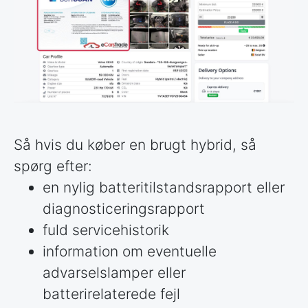
Så hvis du køber en brugt hybrid, så
spørg efter:
en nylig batteritilstandsrapport eller
diagnosticeringsrapport
fuld servicehistorik
information om eventuelle
advarselslamper eller
batterirelaterede fejl