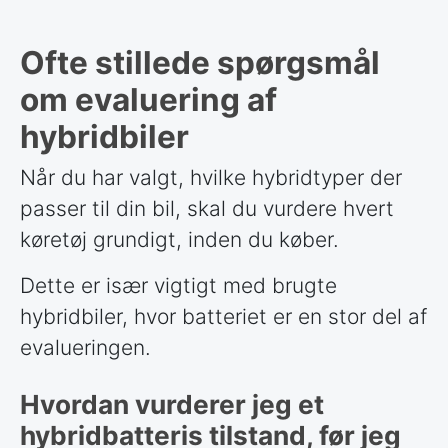
Ofte stillede spørgsmål
om evaluering af
hybridbiler
Når du har valgt, hvilke hybridtyper der
passer til din bil, skal du vurdere hvert
køretøj grundigt, inden du køber.
Dette er især vigtigt med brugte
hybridbiler, hvor batteriet er en stor del af
evalueringen.
Hvordan vurderer jeg et
hybridbatteris tilstand, før jeg