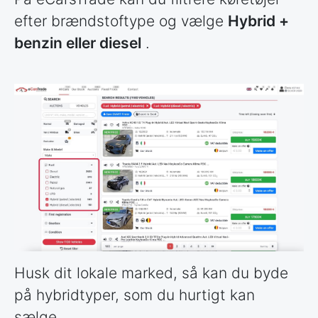
efter brændstoftype og vælge
Hybrid +
benzin eller diesel
.
Husk dit lokale marked, så kan du byde
på hybridtyper, som du hurtigt kan
sælge.