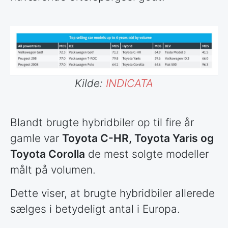
Kilde:
INDICATA
Blandt brugte hybridbiler op til fire år
gamle var
Toyota C-HR, Toyota Yaris og
Toyota Corolla
de mest solgte modeller
målt på volumen.
Dette viser, at brugte hybridbiler allerede
sælges i betydeligt antal i Europa.