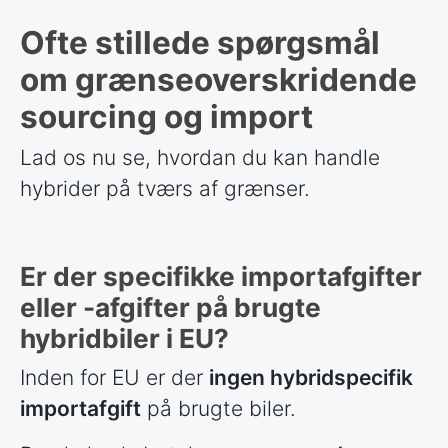
Ofte stillede spørgsmål
om grænseoverskridende
sourcing og import
Lad os nu se, hvordan du kan handle
hybrider på tværs af grænser.
Er der specifikke importafgifter
eller -afgifter på brugte
hybridbiler i EU?
Inden for EU er der
ingen hybridspecifik
importafgift
på brugte biler.