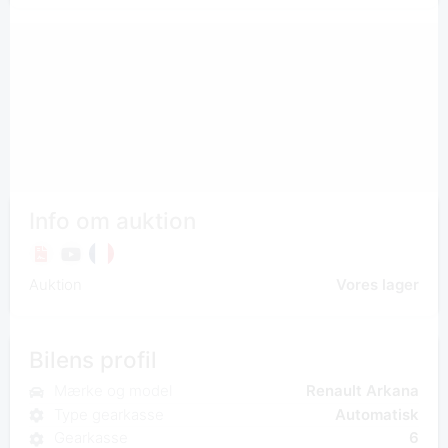
Info om auktion
Auktion
Vores lager
Bilens profil
Mærke og model
Renault Arkana
Type gearkasse
Automatisk
Gearkasse
6