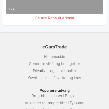
1
/
8
Se alle Renault Arkana
eCarsTrade
Hjemmeside
Generelle vilkår og betingelser
Privatlivs- og cookiepolitik
Overholdelse af kvalitet og krav
Populære udvalg
Brugtbilsauktioner i Belgien
Auktioner for brugte biler i Tyskland