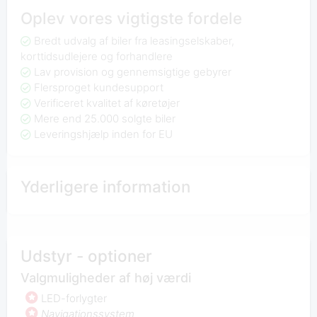
Oplev vores vigtigste fordele
Bredt udvalg af biler fra leasingselskaber,
korttidsudlejere og forhandlere
Lav provision og gennemsigtige gebyrer
Flersproget kundesupport
Verificeret kvalitet af køretøjer
Mere end 25.000 solgte biler
Leveringshjælp inden for EU
Yderligere information
Udstyr - optioner
Valgmuligheder af høj værdi
LED-forlygter
Navigationssystem