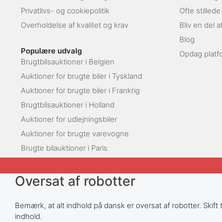
Privatlivs- og cookiepolitik
Ofte stilled
Overholdelse af kvalitet og krav
Bliv en del 
Blog
Populære udvalg
Opdag platf
Brugtbilsauktioner i Belgien
Auktioner for brugte biler i Tyskland
Auktioner for brugte biler i Frankrig
Brugtbilsauktioner i Holland
Auktioner for udlejningsbiler
Auktioner for brugte varevogne
Brugte bilauktioner i Paris
Oversat af robotter
Bemærk, at alt indhold på dansk er oversat af robotter. Skift t
indhold.