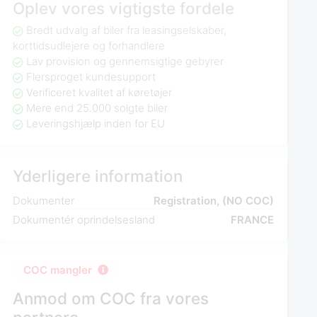
Oplev vores vigtigste fordele
Bredt udvalg af biler fra leasingselskaber,
korttidsudlejere og forhandlere
Lav provision og gennemsigtige gebyrer
Flersproget kundesupport
Verificeret kvalitet af køretøjer
Mere end 25.000 solgte biler
Leveringshjælp inden for EU
Yderligere information
Dokumenter
Registration, (NO COC)
Dokumentér oprindelsesland
FRANCE
COC mangler
Anmod om COC fra vores