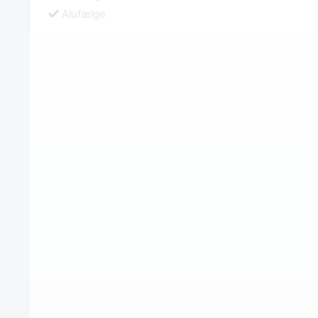
Alufælge