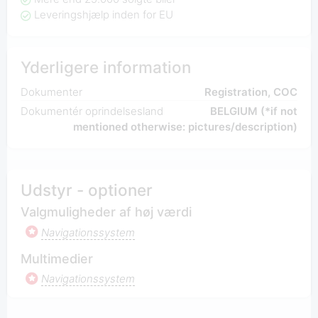
Leveringshjælp inden for EU
Yderligere information
Dokumenter
Registration, COC
Dokumentér oprindelsesland
BELGIUM (*if not
mentioned otherwise: pictures/description)
Udstyr - optioner
Valgmuligheder af høj værdi
Navigationssystem
Multimedier
Navigationssystem