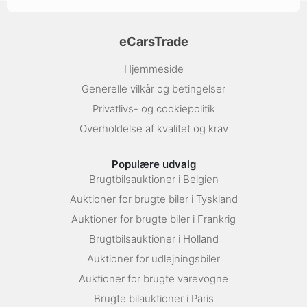
eCarsTrade
Hjemmeside
Generelle vilkår og betingelser
Privatlivs- og cookiepolitik
Overholdelse af kvalitet og krav
Populære udvalg
Brugtbilsauktioner i Belgien
Auktioner for brugte biler i Tyskland
Auktioner for brugte biler i Frankrig
Brugtbilsauktioner i Holland
Auktioner for udlejningsbiler
Auktioner for brugte varevogne
Brugte bilauktioner i Paris