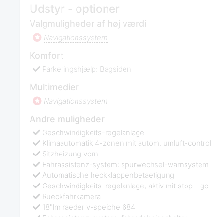
Udstyr - optioner
Valgmuligheder af høj værdi
Navigationssystem
Komfort
Parkeringshjælp: Bagsiden
Multimedier
Navigationssystem
Andre muligheder
Geschwindigkeits-regelanlage
Klimaautomatik 4-zonen mit autom. umluft-control
Sitzheizung vorn
Fahrassistenz-system: spurwechsel-warnsystem
Automatische heckklappenbetaetigung
Geschwindigkeits-regelanlage, aktiv mit stop - go-
Rueckfahrkamera
18"lm raeder v-speiche 684