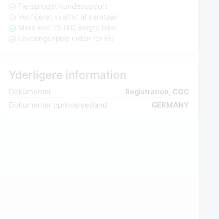
Flersproget kundesupport
Verificeret kvalitet af køretøjer
Mere end 25.000 solgte biler
Leveringshjælp inden for EU
Yderligere information
Dokumenter
Registration, COC
Dokumentér oprindelsesland
GERMANY