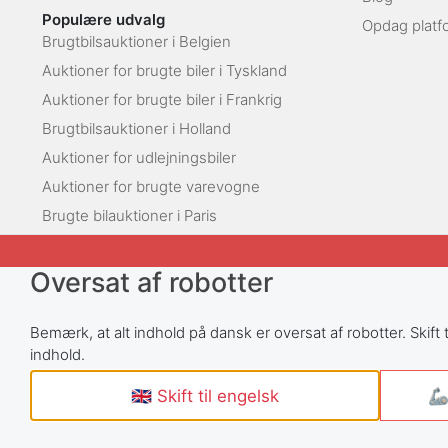
Populære udvalg
Opdag platf
Brugtbilsauktioner i Belgien
Auktioner for brugte biler i Tyskland
Auktioner for brugte biler i Frankrig
Brugtbilsauktioner i Holland
Auktioner for udlejningsbiler
Auktioner for brugte varevogne
Brugte bilauktioner i Paris
Oversat af robotter
Bemærk, at alt indhold på dansk er oversat af robotter. Skift t
indhold.
🇬🇧 Skift til engelsk
🦾